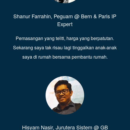
Shanur Farrahin, Peguam @ Bern & Paris IP
Expert
Pemasangan yang teliti, harga yang berpatutan.
Sekarang saya tak risau lagi tinggalkan anak-anak
saya di rumah bersama pembantu rumah.
Hisyam Nasir, Jurutera Sistem @ GB