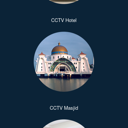
CCTV Hotel
CCTV Masjid