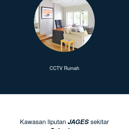
CCTV Rumah
Kawasan liputan
JAGES
sekitar