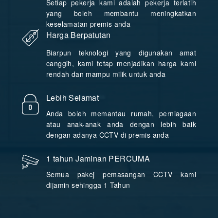
Setiap pekerja kami adalah pekerja terlatih
yang boleh membantu meningkatkan
keselamatan premis anda
Harga Berpatutan
Biarpun teknologi yang digunakan amat
canggih, kami tetap menjadikan harga kami
rendah dan mampu milik untuk anda
Lebih Selamat
Anda boleh memantau rumah, perniagaan
atau anak-anak anda dengan lebih baik
dengan adanya CCTV di premis anda
1 tahun Jaminan PERCUMA
Semua pakej pemasangan CCTV kami
dijamin sehingga 1 Tahun