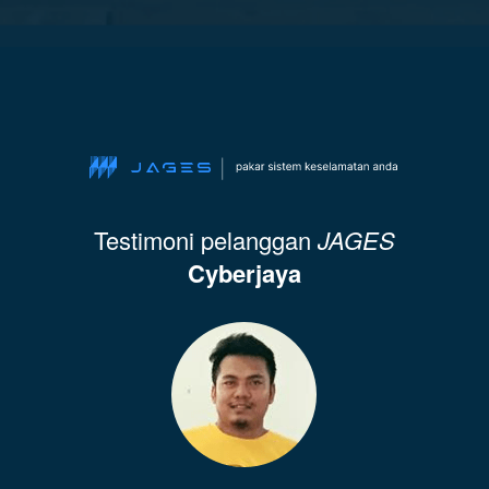
Testimoni pelanggan
JAGES
Cyberjaya