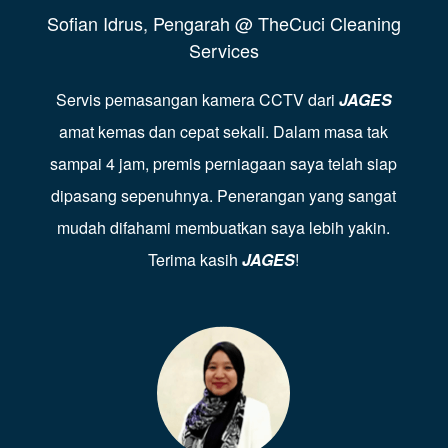
Sofian Idrus, Pengarah @ TheCuci Cleaning
Services
Servis pemasangan kamera CCTV dari
JAGES
amat kemas dan cepat sekali. Dalam masa tak
sampai 4 jam, premis perniagaan saya telah siap
dipasang sepenuhnya. Penerangan yang sangat
mudah difahami membuatkan saya lebih yakin.
Terima kasih
JAGES
!