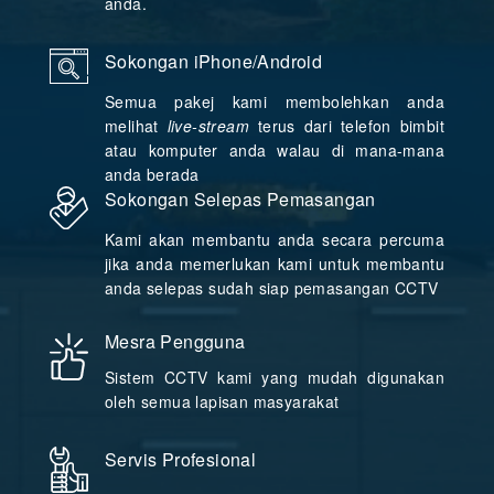
anda.
Sokongan iPhone/Android
Semua pakej kami membolehkan anda
melihat
live-stream
terus dari telefon bimbit
atau komputer anda walau di mana-mana
anda berada
Sokongan Selepas Pemasangan
Kami akan membantu anda secara percuma
jika anda memerlukan kami untuk membantu
anda selepas sudah siap pemasangan CCTV
Mesra Pengguna
Sistem CCTV kami yang mudah digunakan
oleh semua lapisan masyarakat
Servis Profesional