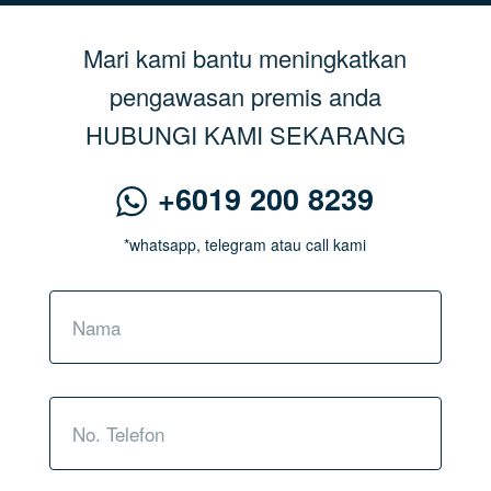
Mari kami bantu meningkatkan
pengawasan premis anda
HUBUNGI KAMI SEKARANG
+6019 200 8239
*whatsapp, telegram atau call kami