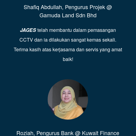
Shafiq Abdullah, Pengurus Projek @
Gamuda Land Sdn Bhd
JAGES
telah membantu dalam pemasangan
CCTV dan ia dilakukan sangat kemas sekali.
Terima kasih atas kerjasama dan servis yang amat
baik!
Roziah, Pengurus Bank @ Kuwait Finance