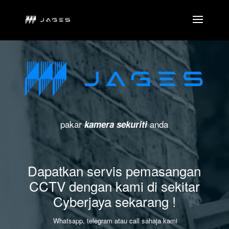
pakar
anda
kamera sekuriti
Dapatkan servis pemasangan
CCTV dengan kami di sekitar
Cyberjaya sekarang !
Whatsapp, telegram atau call sahaja kami