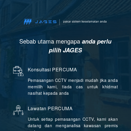
Sebab utama mengapa
anda perlu
pilih JAGES
Konsultasi PERCUMA
Pemasangan CCTV menjadi mudah jika anda
memilih kami, tiada cas untuk khidmat
nasihat kepada anda
Lawatan PERCUMA
Untuk setiap pemasangan CCTV, kami akan
datang dan menganalisa kawasan premis