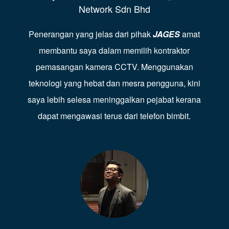
Network Sdn Bhd
Penerangan yang jelas dari pihak
JAGES
amat
membantu saya dalam memilih kontraktor
pemasangan kamera CCTV. Menggunakan
teknologi yang hebat dan mesra pengguna, kini
saya lebih selesa meninggalkan pejabat kerana
dapat mengawasi terus dari telefon bimbit.